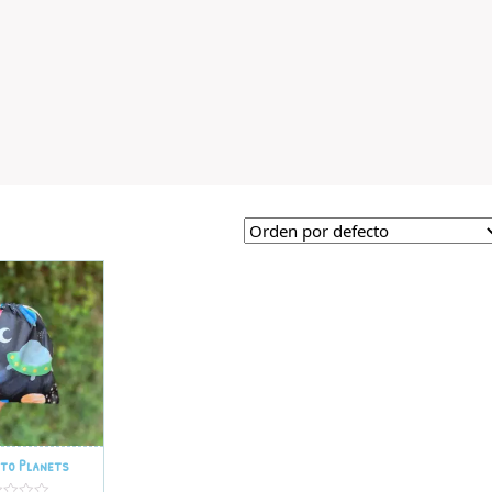
ito Planets