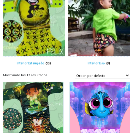
Interior Estampado
(10)
Interior Liso
(3)
Mostrando los 13 resultados