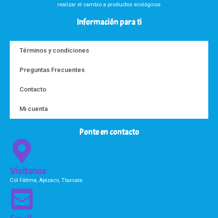
realizar el cambio a productos ecológicos
Información para ti
Términos y condiciones
Preguntas Frecuentes
Contacto
Mi cuenta
Ponte en contacto
Visítanos
Col Fátima, Apizaco, Tlaxcala.