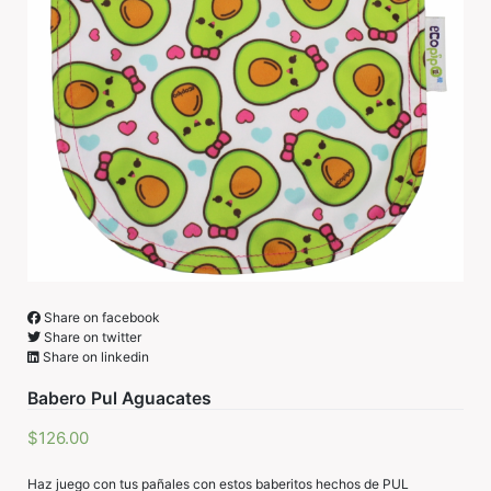
Share on facebook
Share on twitter
Share on linkedin
Babero Pul Aguacates
$
126.00
Haz juego con tus pañales con estos baberitos hechos de PUL