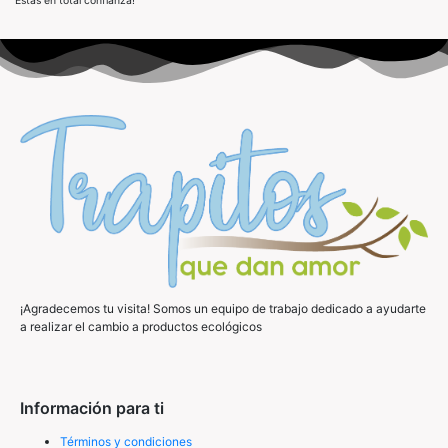
Estás en total confianza!
¡Agradecemos tu visita! Somos un equipo de trabajo dedicado a ayudarte
a realizar el cambio a productos ecológicos
Información para ti
Términos y condiciones