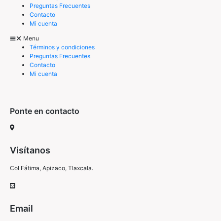
Preguntas Frecuentes
Contacto
Mi cuenta
Menu
Términos y condiciones
Preguntas Frecuentes
Contacto
Mi cuenta
Ponte en contacto
Visítanos
Col Fátima, Apizaco, Tlaxcala.
Email