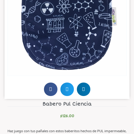
Babero Pul Ciencia
$
126.00
Haz juego con tus pañales con estos baberitos hechos de PUL impermeable,