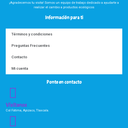
¡Agradecemos tu visita! Somos un equipo de trabajo dedicado a ayudarte a
realizar el cambio a productos ecológicos
Información para ti
Términos y condiciones
Preguntas Frecuentes
Contacto
Mi cuenta
Ponte en contacto
Visítanos
Col Fátima, Apizaco, Tlaxcala.