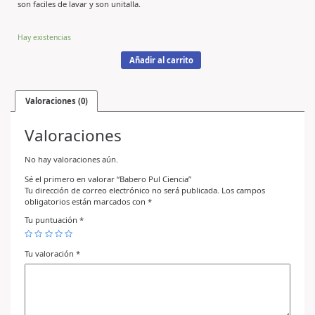
son faciles de lavar y son unitalla.
Hay existencias
Añadir al carrito
Valoraciones (0)
Valoraciones
No hay valoraciones aún.
Sé el primero en valorar “Babero Pul Ciencia”
Tu dirección de correo electrónico no será publicada.
Los campos
obligatorios están marcados con
*
Tu puntuación
*
Tu valoración
*