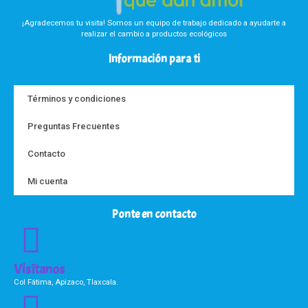
¡Agradecemos tu visita! Somos un equipo de trabajo dedicado a ayudarte a
realizar el cambio a productos ecológicos
Información para ti
Términos y condiciones
Preguntas Frecuentes
Contacto
Mi cuenta
Ponte en contacto
Visítanos
Col Fátima, Apizaco, Tlaxcala.