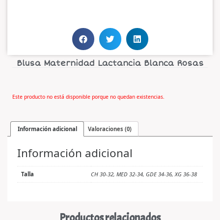
Blusa Maternidad Lactancia Blanca Rosas
Este producto no está disponible porque no quedan existencias.
Información adicional
Valoraciones (0)
Información adicional
Talla
CH 30-32, MED 32-34, GDE 34-36, XG 36-38
Productos relacionados