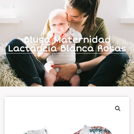
Blusa Maternidad
Lactancia Blanca Rosas