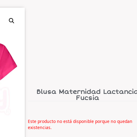
Blusa Maternidad Lactanci
Fucsia
Este producto no está disponible porque no quedan
existencias.