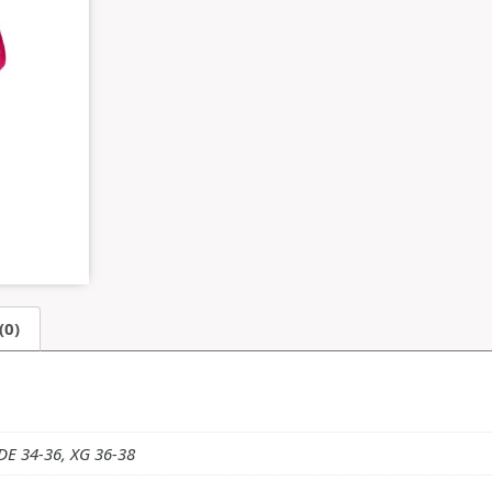
(0)
DE 34-36, XG 36-38