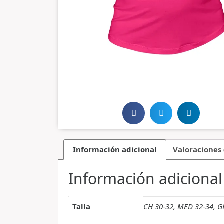
Información adicional
Valoraciones 
Información adicional
Talla
CH 30-32, MED 32-34, G