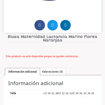
Blusa Maternidad Lactancia Marino Flores
Naranjas
Este producto no está disponible porque no quedan existencias.
Información adicional
Valoraciones (0)
Información adicional
Talla
CH 30-32, MED 32-34, GDE 34-36, XG 36-38