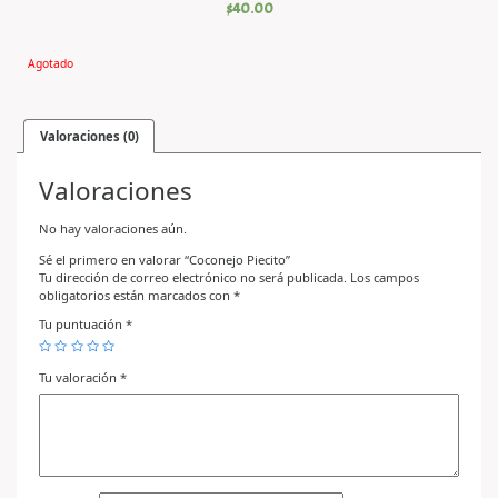
$
40.00
Agotado
Valoraciones (0)
Valoraciones
No hay valoraciones aún.
Sé el primero en valorar “Coconejo Piecito”
Tu dirección de correo electrónico no será publicada.
Los campos
obligatorios están marcados con
*
Tu puntuación
*
Tu valoración
*