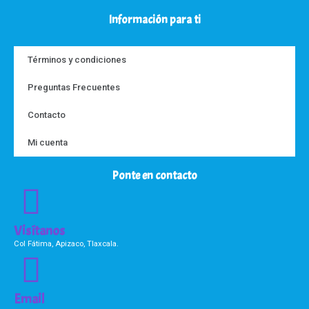
Información para ti
Términos y condiciones
Preguntas Frecuentes
Contacto
Mi cuenta
Ponte en contacto
Visítanos
Col Fátima, Apizaco, Tlaxcala.
Email