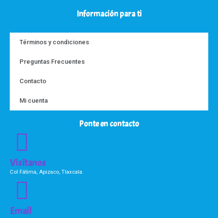
Información para ti
Términos y condiciones
Preguntas Frecuentes
Contacto
Mi cuenta
Ponte en contacto
Visítanos
Col Fátima, Apizaco, Tlaxcala.
Email