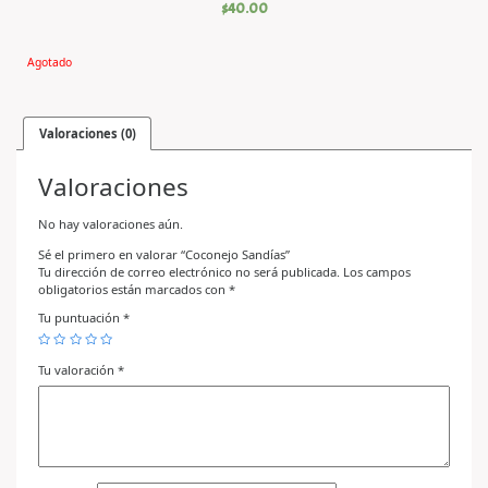
$
40.00
Agotado
Valoraciones (0)
Valoraciones
No hay valoraciones aún.
Sé el primero en valorar “Coconejo Sandías”
Tu dirección de correo electrónico no será publicada.
Los campos
obligatorios están marcados con
*
Tu puntuación
*
Tu valoración
*