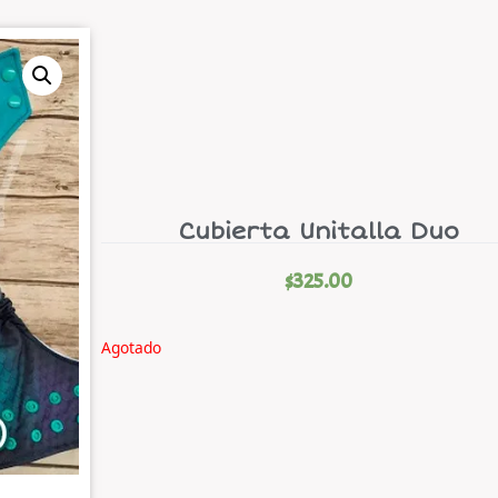
Cubierta Unitalla Duo
$
325.00
Agotado