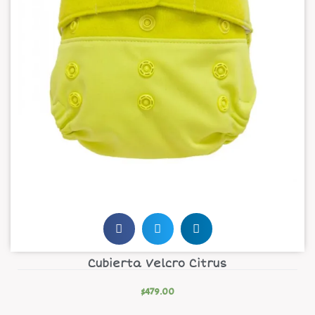
Cubierta Velcro Citrus
$
479.00