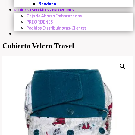
Bandana
PEDIDOS ESPECIALES Y PREORDENES
Caja de Ahorro Embarazadas
PREORDENES
Pedidos Distribuidoras-Clientes
Cubierta Velcro Travel