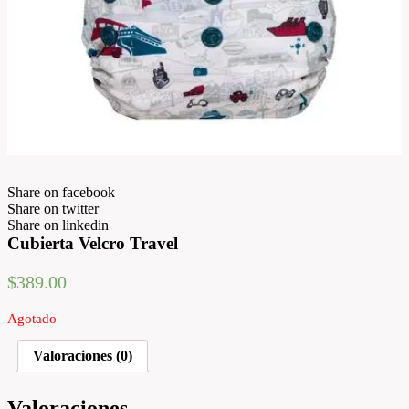
Share on facebook
Share on twitter
Share on linkedin
Cubierta Velcro Travel
$
389.00
Agotado
Valoraciones (0)
Valoraciones