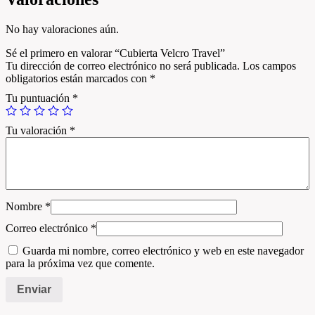
No hay valoraciones aún.
Sé el primero en valorar “Cubierta Velcro Travel”
Tu dirección de correo electrónico no será publicada.
Los campos
obligatorios están marcados con
*
Tu puntuación
*
Tu valoración
*
Nombre
*
Correo electrónico
*
Guarda mi nombre, correo electrónico y web en este navegador
para la próxima vez que comente.