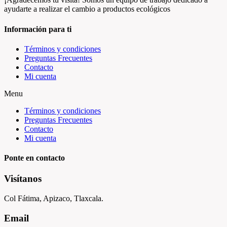
ayudarte a realizar el cambio a productos ecológicos
Información para ti
Términos y condiciones
Preguntas Frecuentes
Contacto
Mi cuenta
Menu
Términos y condiciones
Preguntas Frecuentes
Contacto
Mi cuenta
Ponte en contacto
Visítanos
Col Fátima, Apizaco, Tlaxcala.
Email