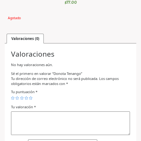
$
77.00
Agotado
Valoraciones (0)
Valoraciones
No hay valoraciones aún.
Sé el primero en valorar “Donota Tenango”
Tu dirección de correo electrónico no será publicada.
Los campos
obligatorios están marcados con
*
Tu puntuación
*
Tu valoración
*