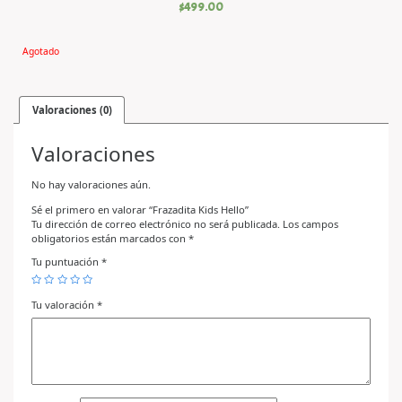
$
499.00
Agotado
Valoraciones (0)
Valoraciones
No hay valoraciones aún.
Sé el primero en valorar “Frazadita Kids Hello”
Tu dirección de correo electrónico no será publicada.
Los campos
obligatorios están marcados con
*
Tu puntuación
*
Tu valoración
*