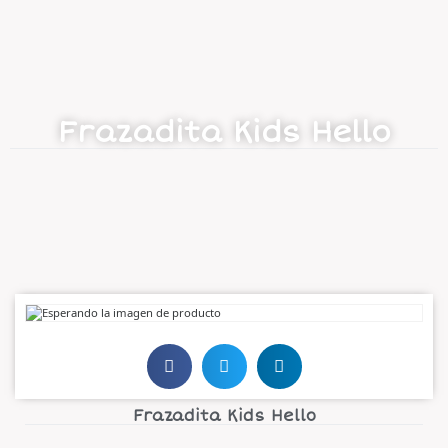
Frazadita Kids Hello
Frazadita Kids Hello