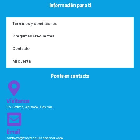
Información para ti
Términos y condiciones
Preguntas Frecuentes
Contacto
Mi cuenta
Ponte en contacto
Visítanos
Col Fátima, Apizaco, Tlaxcala.
Email
contacto@trapitosquedanamor.com