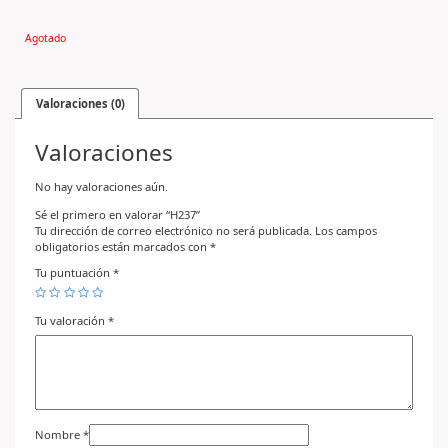
Agotado
Valoraciones (0)
Valoraciones
No hay valoraciones aún.
Sé el primero en valorar “H237”
Tu dirección de correo electrónico no será publicada.
Los campos
obligatorios están marcados con
*
Tu puntuación
*
Tu valoración
*
Nombre
*