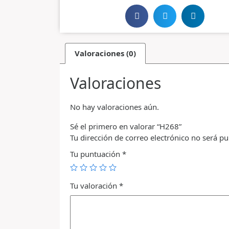
Valoraciones (0)
Valoraciones
No hay valoraciones aún.
Sé el primero en valorar “H268”
Tu dirección de correo electrónico no será pu
Tu puntuación
*
Tu valoración
*