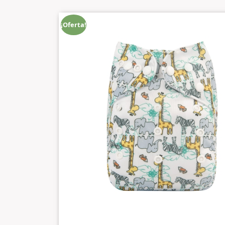
¡Oferta!