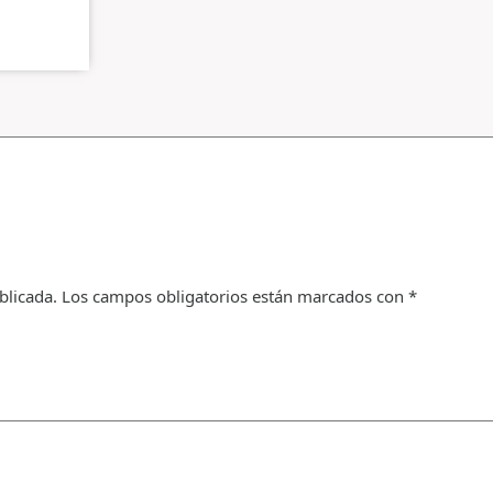
blicada.
Los campos obligatorios están marcados con
*