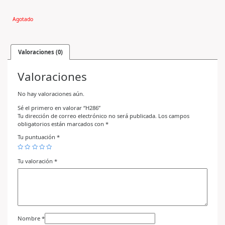
Agotado
Valoraciones (0)
Valoraciones
No hay valoraciones aún.
Sé el primero en valorar “H286”
Tu dirección de correo electrónico no será publicada.
Los campos
obligatorios están marcados con
*
Tu puntuación
*
Tu valoración
*
Nombre
*