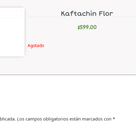
Kaftachin Flor
$
599.00
Agotado
blicada.
Los campos obligatorios están marcados con
*