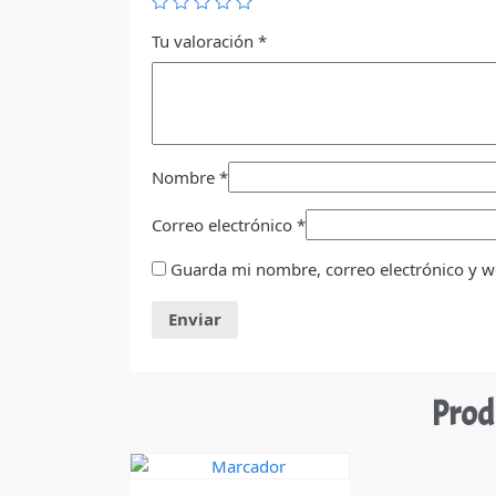
Tu valoración
*
Nombre
*
Correo electrónico
*
Guarda mi nombre, correo electrónico y w
Prod