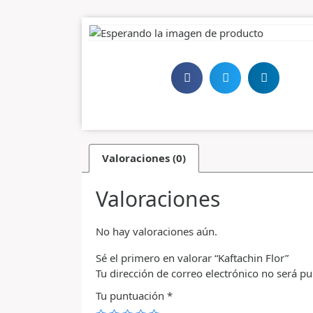
Valoraciones (0)
Valoraciones
No hay valoraciones aún.
Sé el primero en valorar “Kaftachin Flor”
Tu dirección de correo electrónico no será pu
Tu puntuación
*