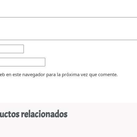
eb en este navegador para la próxima vez que comente.
uctos relacionados