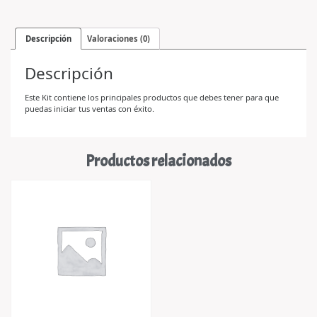
Descripción
Valoraciones (0)
Descripción
Este Kit contiene los principales productos que debes tener para que
puedas iniciar tus ventas con éxito.
Productos relacionados