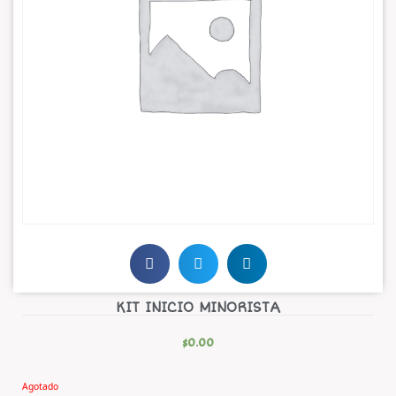
KIT INICIO MINORISTA
$
0.00
Agotado