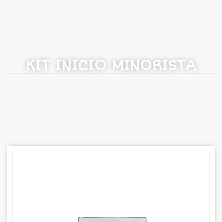
KIT INICIO MINORISTA