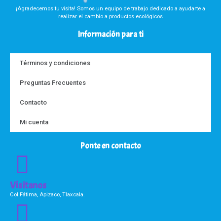
¡Agradecemos tu visita! Somos un equipo de trabajo dedicado a ayudarte a
realizar el cambio a productos ecológicos
Información para ti
Términos y condiciones
Preguntas Frecuentes
Contacto
Mi cuenta
Ponte en contacto
Visítanos
Col Fátima, Apizaco, Tlaxcala.