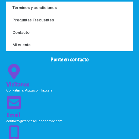
Términos y condiciones
Preguntas Frecuentes
Contacto
Mi cuenta
Ponte en contacto
Visítanos
Col Fátima, Apizaco, Tlaxcala.
Email
contacto@trapitosquedanamor.com