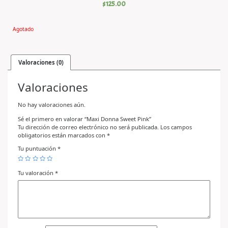
$
125.00
Agotado
Valoraciones (0)
Valoraciones
No hay valoraciones aún.
Sé el primero en valorar “Maxi Donna Sweet Pink”
Tu dirección de correo electrónico no será publicada.
Los campos
obligatorios están marcados con
*
Tu puntuación
*
Tu valoración
*