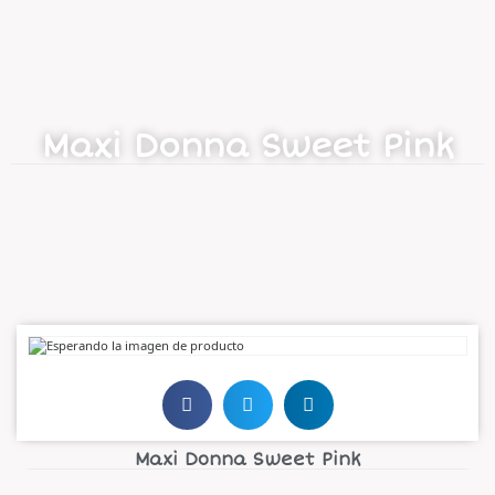
Maxi Donna Sweet Pink
Maxi Donna Sweet Pink