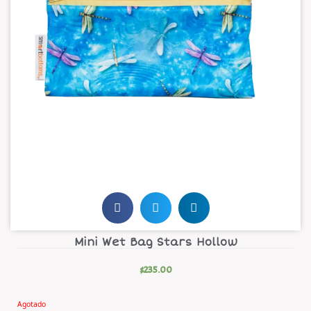
Mini Wet Bag Stars Hollow
$
235.00
Agotado