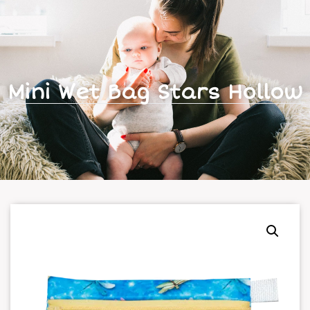
Mini Wet Bag Stars Hollow