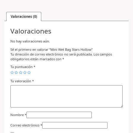
Valoraciones (0)
Valoraciones
No hay valoraciones aún.
Sé el primero en valorar “Mini Wet Bag Stars Hollow”
Tu dirección de correo electrónico no será publicada.
Los campos
obligatorios están marcados con
*
Tu puntuación
*
Tu valoración
*
Nombre
*
Correo electrónico
*