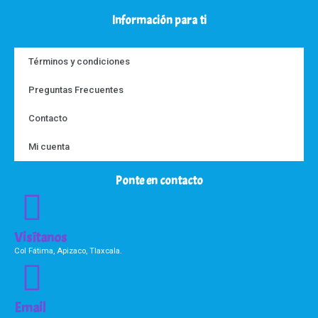
Información para ti
Términos y condiciones
Preguntas Frecuentes
Contacto
Mi cuenta
Ponte en contacto
Visítanos
Col Fátima, Apizaco, Tlaxcala.
Email