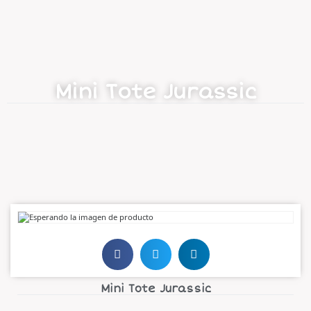
Mini Tote Jurassic
Mini Tote Jurassic