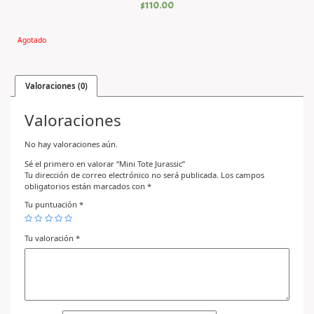
$
110.00
Agotado
Valoraciones (0)
Valoraciones
No hay valoraciones aún.
Sé el primero en valorar “Mini Tote Jurassic”
Tu dirección de correo electrónico no será publicada.
Los campos
obligatorios están marcados con
*
Tu puntuación
*
Tu valoración
*