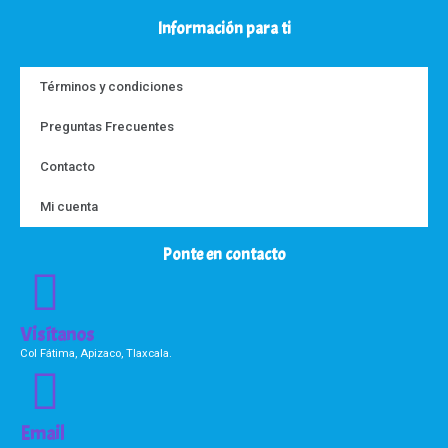
Información para ti
Términos y condiciones
Preguntas Frecuentes
Contacto
Mi cuenta
Ponte en contacto
Visítanos
Col Fátima, Apizaco, Tlaxcala.
Email