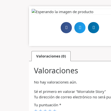
Valoraciones (0)
Valoraciones
No hay valoraciones aún.
Sé el primero en valorar “Morralote Story”
Tu dirección de correo electrónico no será pu
Tu puntuación
*