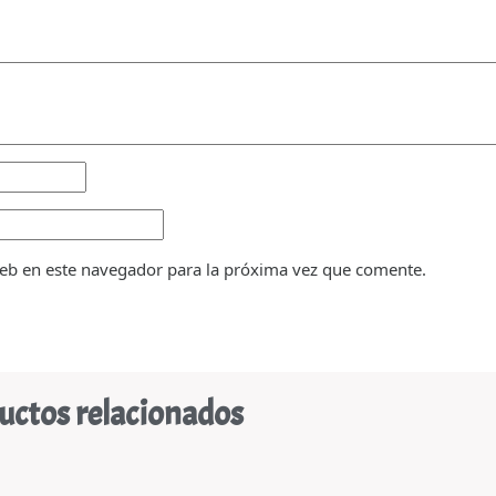
eb en este navegador para la próxima vez que comente.
uctos relacionados