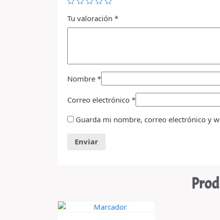
Tu valoración
*
Nombre
*
Correo electrónico
*
Guarda mi nombre, correo electrónico y w
Prod