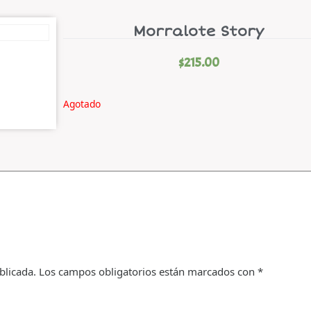
Morralote Story
$
215.00
Agotado
blicada.
Los campos obligatorios están marcados con
*