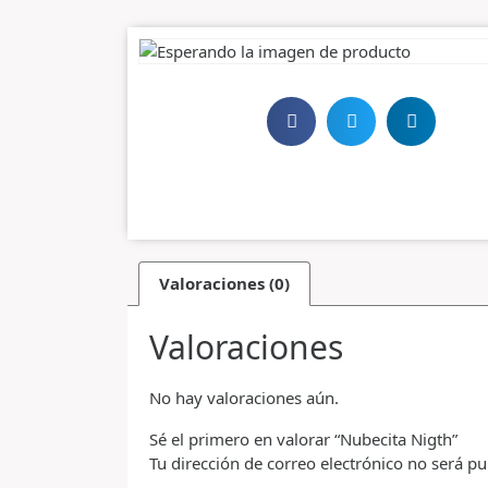
Valoraciones (0)
Valoraciones
No hay valoraciones aún.
Sé el primero en valorar “Nubecita Nigth”
Tu dirección de correo electrónico no será pu