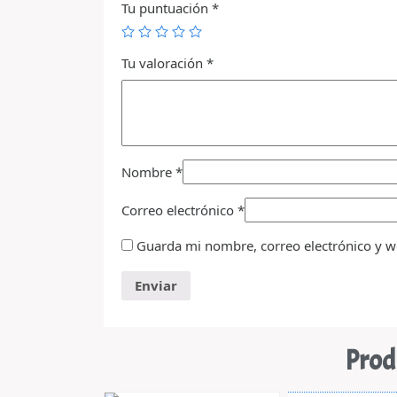
Tu puntuación
*
Tu valoración
*
Nombre
*
Correo electrónico
*
Guarda mi nombre, correo electrónico y w
Prod