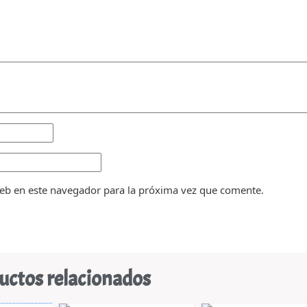
eb en este navegador para la próxima vez que comente.
uctos relacionados