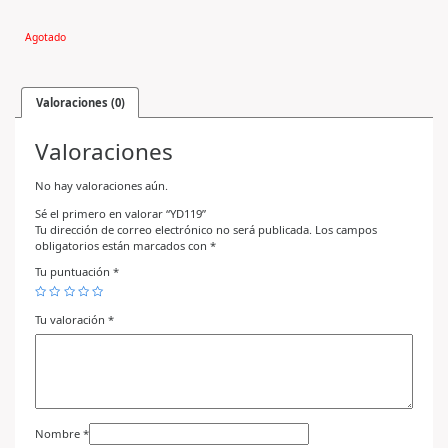
Agotado
Valoraciones (0)
Valoraciones
No hay valoraciones aún.
Sé el primero en valorar “YD119”
Tu dirección de correo electrónico no será publicada.
Los campos
obligatorios están marcados con
*
Tu puntuación
*
Tu valoración
*
Nombre
*