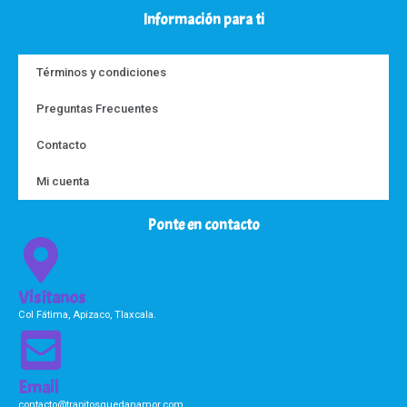
Información para ti
Términos y condiciones
Preguntas Frecuentes
Contacto
Mi cuenta
Ponte en contacto
Visítanos
Col Fátima, Apizaco, Tlaxcala.
Email
contacto@trapitosquedanamor.com