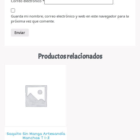
Correo electrónico
*
Guarda mi nombre, correo electrónico y web en este navegador para la
próxima vez que comente.
Productos relacionados
Saquito Sin Manga Artesandía
Manchas T 1-3