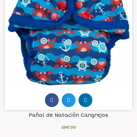
Pañal de Natación Cangrejos
$
347.00