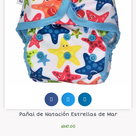
Pañal de Natación Estrellas de Mar
$
347.00