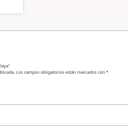
laya”
blicada.
Los campos obligatorios están marcados con
*