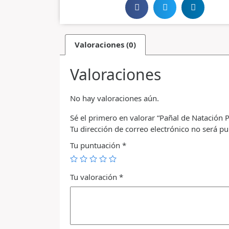
Valoraciones (0)
Valoraciones
No hay valoraciones aún.
Sé el primero en valorar “Pañal de Natación P
Tu dirección de correo electrónico no será pu
Tu puntuación
*
Tu valoración
*