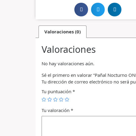
Valoraciones (0)
Valoraciones
No hay valoraciones aún.
Sé el primero en valorar “Pañal Nocturno ON
Tu dirección de correo electrónico no será pu
Tu puntuación
*
Tu valoración
*