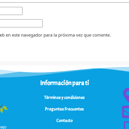
eb en este navegador para la próxima vez que comente.
Información para ti
Términos y condiciones
Preguntas Frecuentes
Contacto
bajo