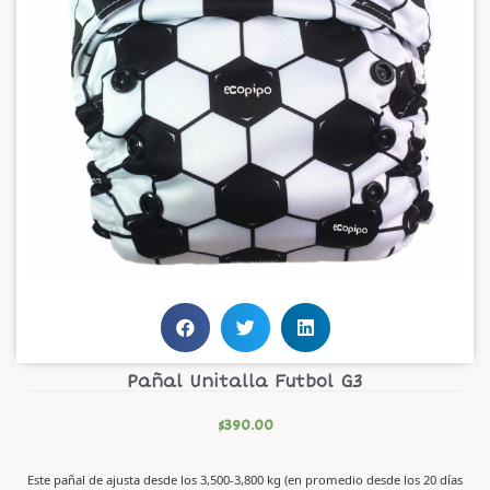
Pañal Unitalla Futbol G3
$
390.00
Este pañal de ajusta desde los 3,500-3,800 kg (en promedio desde los 20 días