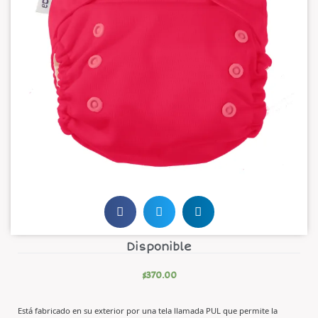
Disponible
$
370.00
Está fabricado en su exterior por una tela llamada PUL que permite la