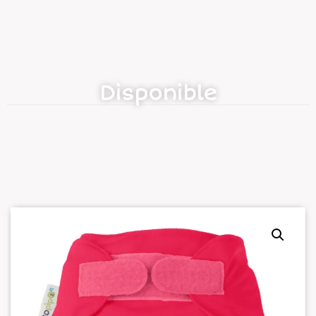
Disponible