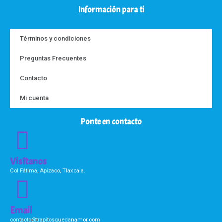
Información para ti
Términos y condiciones
Preguntas Frecuentes
Contacto
Mi cuenta
Ponte en contacto
Visítanos
Col Fátima, Apizaco, Tlaxcala.
Email
contacto@trapitosquedanamor.com