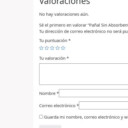
Valoraciones
No hay valoraciones aún.
Sé el primero en valorar “Pañal Sin Absorb
Tu dirección de correo electrónico no será pu
Tu puntuación
*
Tu valoración
*
Nombre
*
Correo electrónico
*
Guarda mi nombre, correo electrónico y w