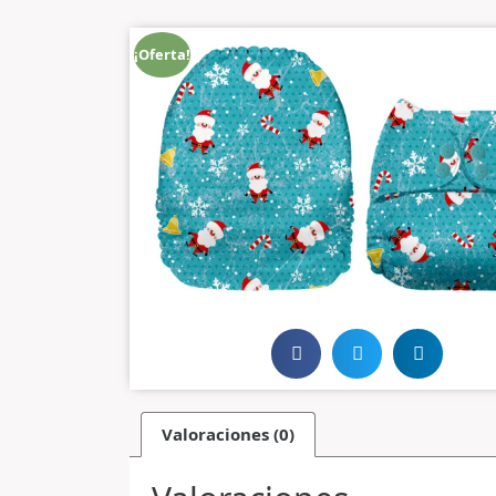
¡Oferta!
Valoraciones (0)