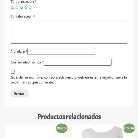
Tu puntuación
*
Tu valoración
*
Nombre
*
Correo electrónico
*
Guarda mi nombre, correo electrónico y web en este navegador para la
próxima vez que comente.
Productos relacionados
¡Oferta!
¡Oferta!