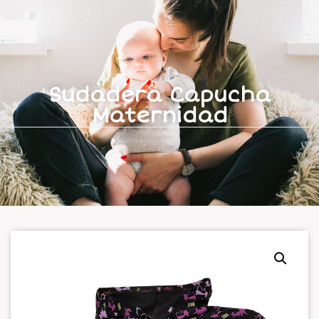
Sudadera Capucha
Maternidad