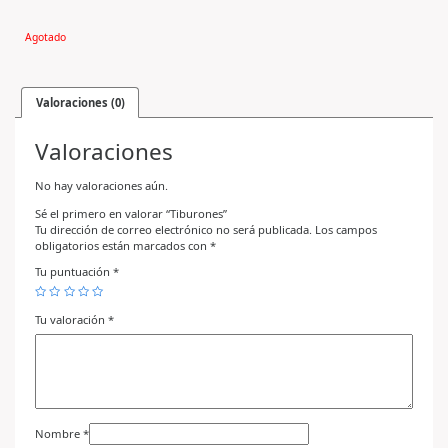
Agotado
Valoraciones (0)
Valoraciones
No hay valoraciones aún.
Sé el primero en valorar “Tiburones”
Tu dirección de correo electrónico no será publicada.
Los campos
obligatorios están marcados con
*
Tu puntuación
*
Tu valoración
*
Nombre
*