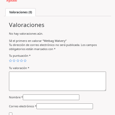
Agotado
Valoraciones (0)
Valoraciones
No hay valoraciones aún.
Sé el primero en valorar “Wetbag Walvery”
Tu dirección de correo electrónico no será publicada.
Los campos
obligatorios están marcados con
*
Tu puntuación
*
Tu valoración
*
Nombre
*
Correo electrónico
*