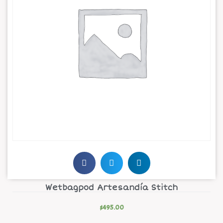
Wetbagpod Artesandía Stitch
$
495.00