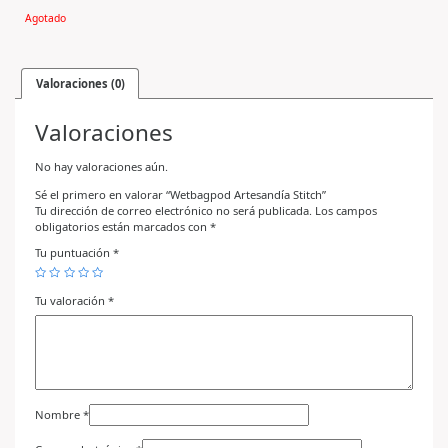
Agotado
Valoraciones (0)
Valoraciones
No hay valoraciones aún.
Sé el primero en valorar “Wetbagpod Artesandía Stitch”
Tu dirección de correo electrónico no será publicada.
Los campos
obligatorios están marcados con
*
Tu puntuación
*
Tu valoración
*
Nombre
*