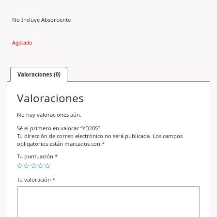
No Incluye Absorbente
Agotado
Valoraciones (0)
Valoraciones
No hay valoraciones aún.
Sé el primero en valorar “YD205”
Tu dirección de correo electrónico no será publicada.
Los campos
obligatorios están marcados con
*
Tu puntuación
*
Tu valoración
*