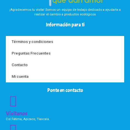
¡Agradecemos tu visita! Somos un equipo de trabajo dedicado a ayudarte a
realizar el cambio a productos ecológicos
Información para ti
Términos y condiciones
Preguntas Frecuentes
Contacto
Mi cuenta
Ponte en contacto
Visítanos
Col Fátima, Apizaco, Tlaxcala.