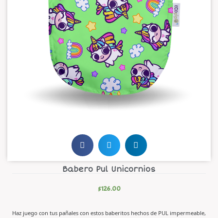
Babero Pul Unicornios
$
126.00
Haz juego con tus pañales con estos baberitos hechos de PUL impermeable,