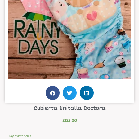
Cubierta Unitalla Doctora
$
325.00
Hay existencias