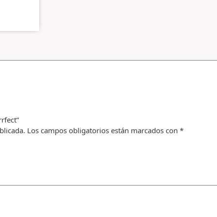
rfect”
blicada.
Los campos obligatorios están marcados con
*