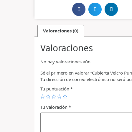
Valoraciones (0)
Valoraciones
No hay valoraciones aún.
Sé el primero en valorar “Cubierta Velcro Purr
Tu dirección de correo electrónico no será pu
Tu puntuación
*
Tu valoración
*