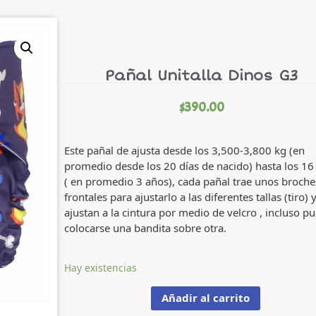
Pañal Unitalla Dinos G3
$
390.00
Este pañal de ajusta desde los 3,500-3,800 kg (en
promedio desde los 20 días de nacido) hasta los 16 
( en promedio 3 años), cada pañal trae unos broche
frontales para ajustarlo a las diferentes tallas (tiro) 
ajustan a la cintura por medio de velcro , incluso p
colocarse una bandita sobre otra.
Hay existencias
Añadir al carrito