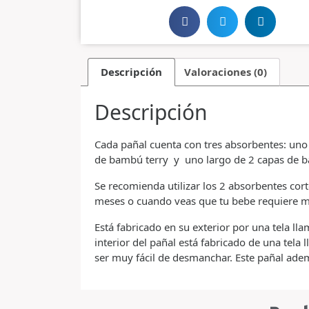
Descripción
Valoraciones (0)
Descripción
Cada pañal cuenta con tres absorbentes: uno 
de bambú terry y uno largo de 2 capas de b
Se recomienda utilizar los 2 absorbentes cort
meses o cuando veas que tu bebe requiere m
Está fabricado en su exterior por una tela ll
interior del pañal está fabricado de una tela
ser muy fácil de desmanchar. Este pañal adem