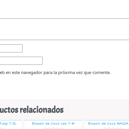
eb en este navegador para la próxima vez que comente.
uctos relacionados
ulip T-XL
Bluson de Coco Leo T-M
Bluson de Coco MAGIA