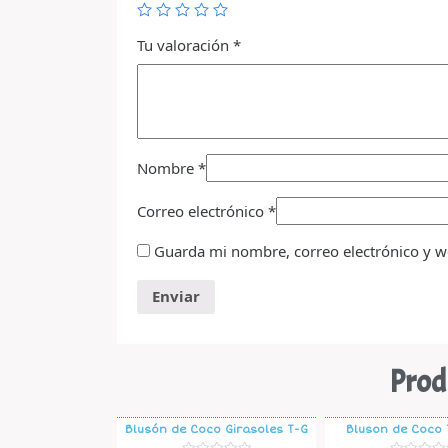
Tu valoración
*
Nombre
*
Correo electrónico
*
Guarda mi nombre, correo electrónico y w
Prod
Blusón de Coco Girasoles T-G
Bluson de Coco T