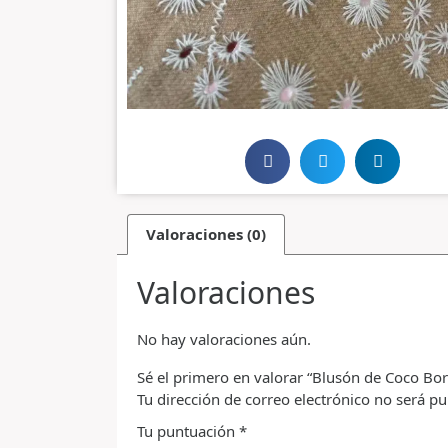
Valoraciones (0)
Valoraciones
No hay valoraciones aún.
Sé el primero en valorar “Blusón de Coco Bo
Tu dirección de correo electrónico no será pu
Tu puntuación
*