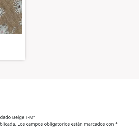
rdado Beige T-M”
blicada.
Los campos obligatorios están marcados con
*