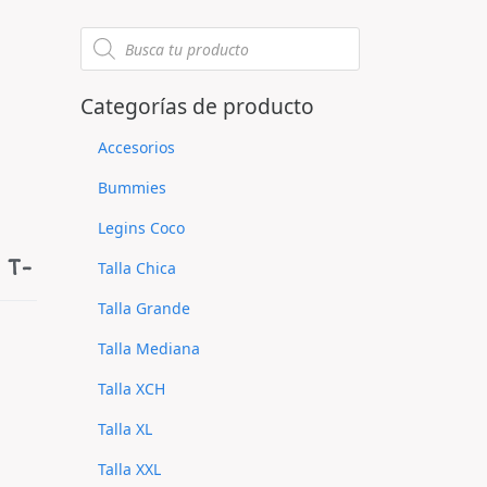
Categorías de producto
Accesorios
Bummies
Legins Coco
 T-
Talla Chica
Talla Grande
Talla Mediana
Talla XCH
Talla XL
Talla XXL