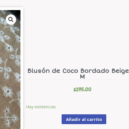
Blusón de Coco Bordado Beige
M
$
295.00
Hay existencias
Añadir al carrito