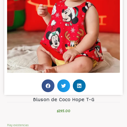
Bluson de Coco Hope T-G
$
295.00
Hay existencias