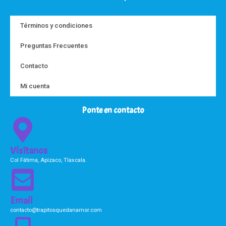
Términos y condiciones
Preguntas Frecuentes
Contacto
Mi cuenta
Ponte en contacto
Visítanos
Col Fátima, Apizaco, Tlaxcala.
Email
contacto@trapitosquedanamor.com